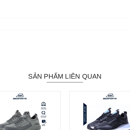
SẢN PHẨM LIÊN QUAN