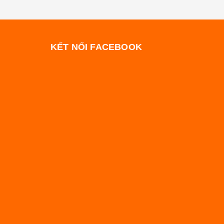
KẾT NỐI FACEBOOK