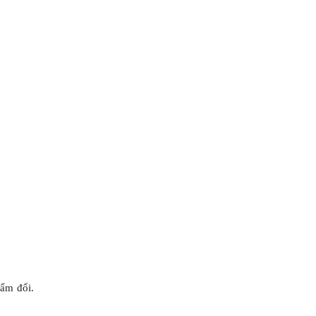
hẩm đổi.