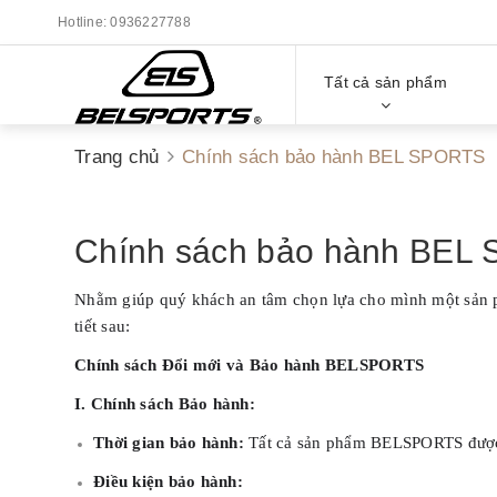
Hotline:
0936227788
Tất cả sản phẩm
Trang chủ
Chính sách bảo hành BEL SPORTS
Chính sách bảo hành BEL
Nhằm giúp quý khách an tâm chọn lựa cho mình một sản
tiết sau:
Chính sách Đổi mới và Bảo hành BELSPORTS
I. Chính sách Bảo hành:
Thời gian bảo hành:
Tất cả sản phẩm BELSPORTS được
Điều kiện bảo hành: