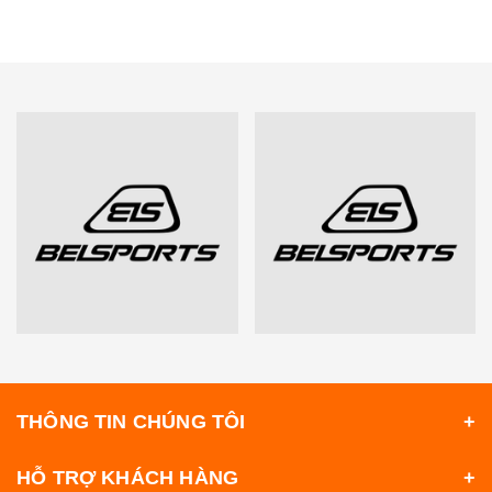
THÔNG TIN CHÚNG TÔI
HỖ TRỢ KHÁCH HÀNG