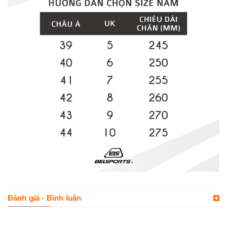
Đánh giá - Bình luận