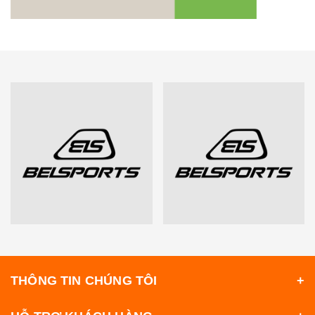
THÔNG TIN CHÚNG TÔI