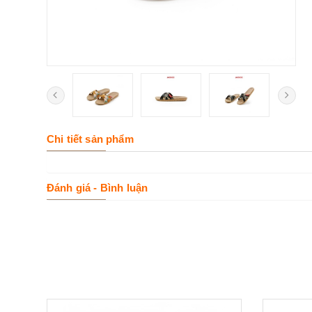
Chi tiết sản phẩm
Đánh giá - Bình luận