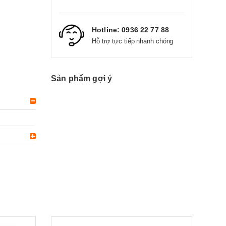
Hotline:
0936 22 77 88
Hỗ trợ tực tiếp nhanh chóng
Sản phẩm gợi ý